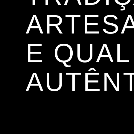
ARTES
E QUAL
AUTÊNT